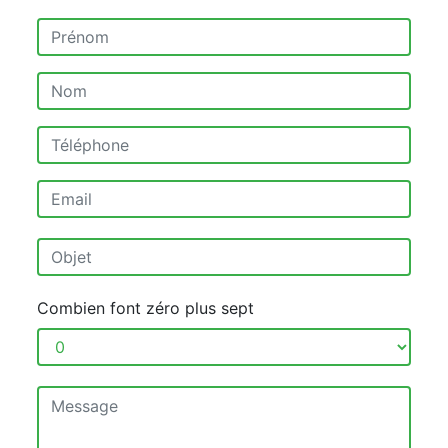
Combien font zéro plus sept