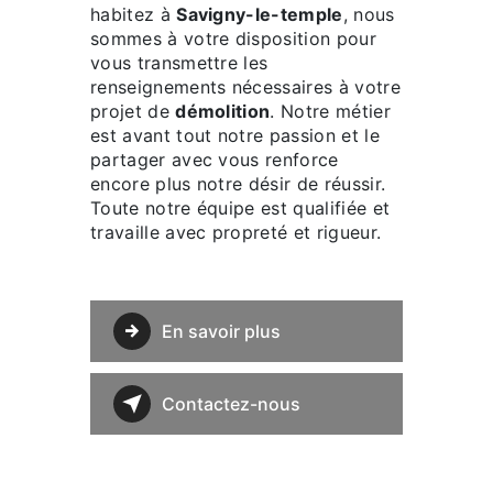
habitez à
Savigny-le-temple
, nous
sommes à votre disposition pour
vous transmettre les
renseignements nécessaires à votre
projet de
démolition
. Notre métier
est avant tout notre passion et le
partager avec vous renforce
encore plus notre désir de réussir.
Toute notre équipe est qualifiée et
travaille avec propreté et rigueur.
En savoir plus
Contactez-nous