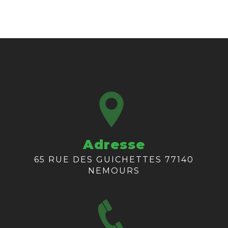
Adresse
65 RUE DES GUICHETTES 77140
NEMOURS