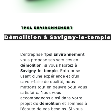
TPSL ENVIRONNEMENT
démolition à Savigny-le-temple
L’entreprise
Tpsl Environnement
vous propose ses services en
démolition
, si vous habitez à
Savigny-le-temple
. Entreprise
usant d’une expérience et d’un
savoir-faire de qualité, nous
mettons tout en oeuvre pour vous
satisfaire. Nous vous
accompagnons ainsi dans votre
projet de
démolition
et sommes à
l’écoute de vos besoins. Si vous