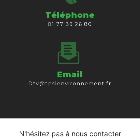
Téléphone
01 77 39 26 80
Email
dtv@tpslenvironnement.fr
N'hésitez pas à nous contacter