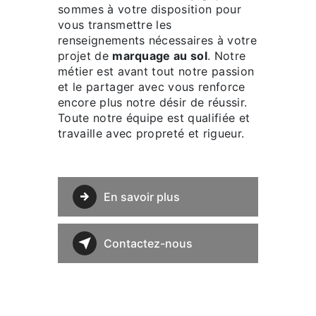
sommes à votre disposition pour
vous transmettre les
renseignements nécessaires à votre
projet de
marquage au sol
. Notre
métier est avant tout notre passion
et le partager avec vous renforce
encore plus notre désir de réussir.
Toute notre équipe est qualifiée et
travaille avec propreté et rigueur.
En savoir plus
Contactez-nous