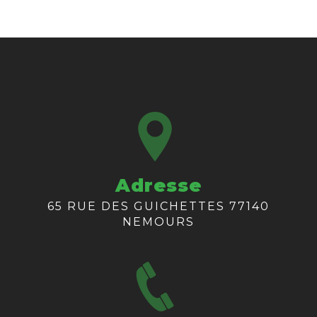
Adresse
65 RUE DES GUICHETTES 77140
NEMOURS