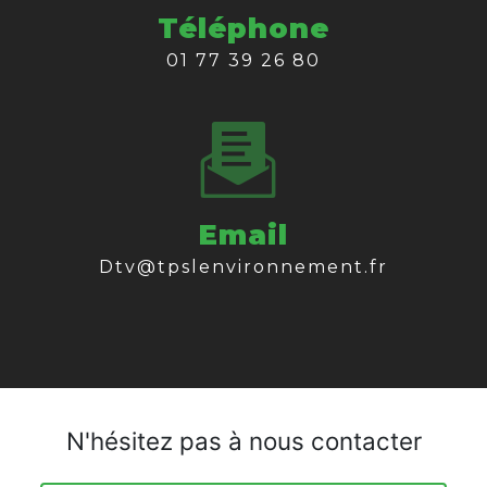
Téléphone
01 77 39 26 80
Email
dtv@tpslenvironnement.fr
N'hésitez pas à nous contacter