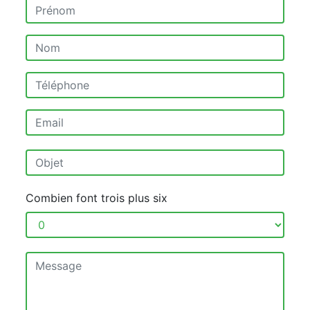
Combien font trois plus six