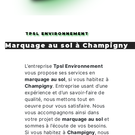
TPSL ENVIRONNEMENT
marquage au sol à Champigny
L’entreprise
Tpsl Environnement
vous propose ses services en
marquage au sol
, si vous habitez à
Champigny
. Entreprise usant d’une
expérience et d’un savoir-faire de
qualité, nous mettons tout en
oeuvre pour vous satisfaire. Nous
vous accompagnons ainsi dans
votre projet de
marquage au sol
et
sommes à l’écoute de vos besoins.
Si vous habitez à
Champigny
, nous