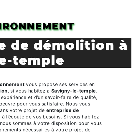
VIRONNEMENT
le-temple
ironnement
vous propose ses services en
tion
, si vous habitez à
Savigny-le-temple
.
 expérience et d’un savoir-faire de qualité,
oeuvre pour vous satisfaire. Nous vous
ans votre projet de
entreprise de
à l’écoute de vos besoins. Si vous habitez
 nous sommes à votre disposition pour vous
ignements nécessaires à votre projet de