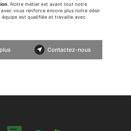
tion
. Notre métier est avant tout notre
 avec vous renforce encore plus notre désir
 équipe est qualifiée et travaille avec
plus
Contactez-nous