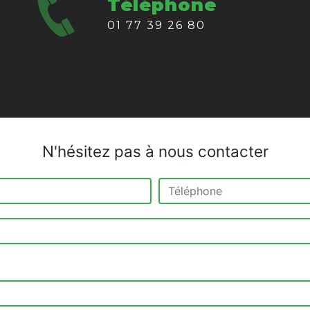
Téléphone
01 77 39 26 80
N'hésitez pas à nous contacter