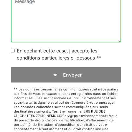
En cochant cette case, j'accepte les
conditions particulières ci-dessous **
Envoyer
** Les données personnelles communiquées sont nécessaires
aux fins de vous contacter et sont enregistrées dans un fichier
informatisé. Elles sont destinées à Tpsl Environnement et ses
sous-traitants dans le seul but de répondre à votre message.
Les données collectées seront communiquées aux seuls
destinataires suivants: Tpsl Environnement 65 RUE DES
GUICHETTES 77140 NEMOURS dtv@tpslenvironnement.fr. Vous
disposez de droits d’accès, de rectification, d’effacement, de
portabilité, de limitation, d’opposition, de retrait de votre
consentement à tout moment et du droit d’introduire une