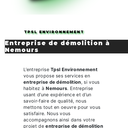
TPSL ENVIRONNEMENT
entreprise de démolition à
Nemours
L’entreprise
Tpsl Environnement
vous propose ses services en
entreprise de démolition
, si vous
habitez à
Nemours
. Entreprise
usant d’une expérience et d’un
savoir-faire de qualité, nous
mettons tout en oeuvre pour vous
satisfaire. Nous vous
accompagnons ainsi dans votre
projet de
entreprise de démolition