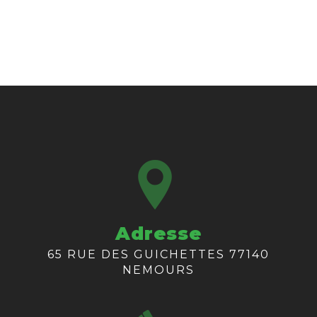
Adresse
65 RUE DES GUICHETTES 77140
NEMOURS