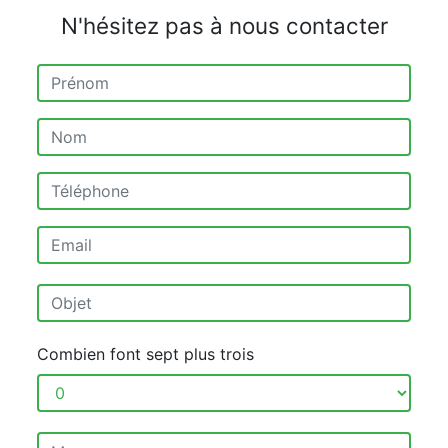
N'hésitez pas à nous contacter
Combien font sept plus trois