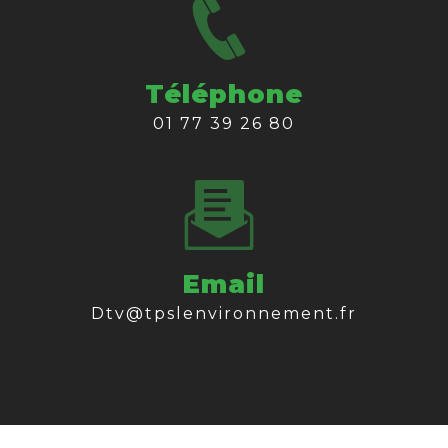
Téléphone
01 77 39 26 80
Email
dtv@tpslenvironnement.fr