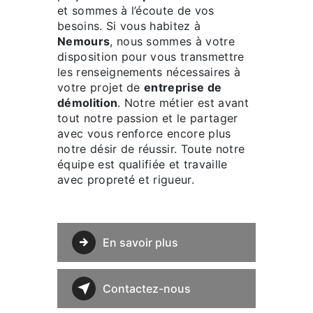
et sommes à l’écoute de vos
besoins. Si vous habitez à
Nemours
, nous sommes à votre
disposition pour vous transmettre
les renseignements nécessaires à
votre projet de
entreprise de
démolition
. Notre métier est avant
tout notre passion et le partager
avec vous renforce encore plus
notre désir de réussir. Toute notre
équipe est qualifiée et travaille
avec propreté et rigueur.
En savoir plus
Contactez-nous