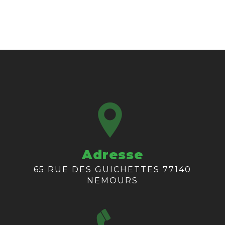
Adresse
65 RUE DES GUICHETTES 77140
NEMOURS