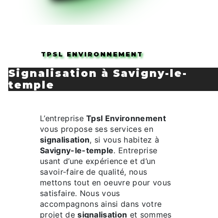
TPSL ENVIRONNEMENT
signalisation à Savigny-le-
temple
L’entreprise
Tpsl Environnement
vous propose ses services en
signalisation
, si vous habitez à
Savigny-le-temple
. Entreprise
usant d’une expérience et d’un
savoir-faire de qualité, nous
mettons tout en oeuvre pour vous
satisfaire. Nous vous
accompagnons ainsi dans votre
projet de
signalisation
et sommes