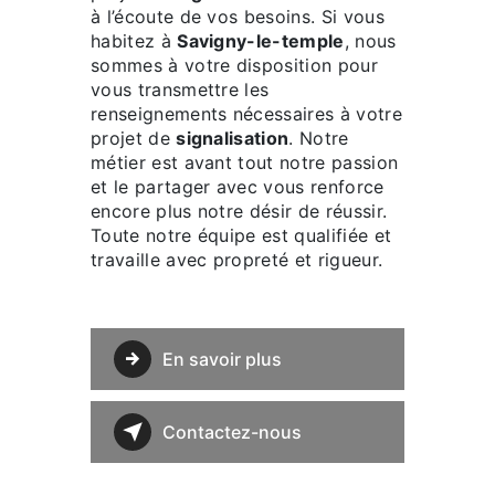
à l’écoute de vos besoins. Si vous
habitez à
Savigny-le-temple
, nous
sommes à votre disposition pour
vous transmettre les
renseignements nécessaires à votre
projet de
signalisation
. Notre
métier est avant tout notre passion
et le partager avec vous renforce
encore plus notre désir de réussir.
Toute notre équipe est qualifiée et
travaille avec propreté et rigueur.
En savoir plus
Contactez-nous