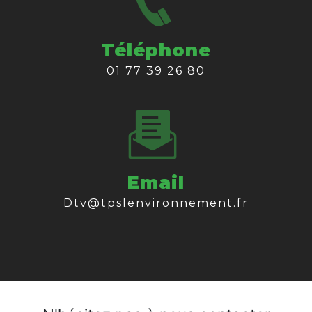
Téléphone
01 77 39 26 80
Email
dtv@tpslenvironnement.fr