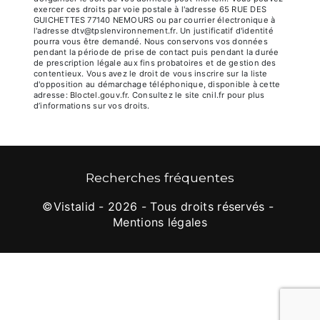
exercer ces droits par voie postale à l'adresse 65 RUE DES
GUICHETTES 77140 NEMOURS ou par courrier électronique à
l'adresse dtv@tpslenvironnement.fr. Un justificatif d'identité
pourra vous être demandé. Nous conservons vos données
pendant la période de prise de contact puis pendant la durée
de prescription légale aux fins probatoires et de gestion des
contentieux. Vous avez le droit de vous inscrire sur la liste
d'opposition au démarchage téléphonique, disponible à cette
adresse:
Bloctel.gouv.fr
. Consultez le site cnil.fr pour plus
d’informations sur vos droits.
Recherches fréquentes
©
Vistalid
- 2026 - Tous droits réservés -
Mentions légales