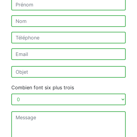
Combien font six plus trois