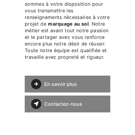
sommes à votre disposition pour
vous transmettre les
renseignements nécessaires à votre
projet de
marquage au sol
. Notre
métier est avant tout notre passion
et le partager avec vous renforce
encore plus notre désir de réussir.
Toute notre équipe est qualifiée et
travaille avec propreté et rigueur.
En savoir plus
Contactez-nous