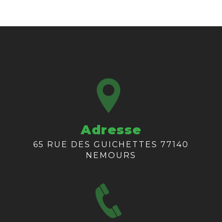
Adresse
65 RUE DES GUICHETTES 77140
NEMOURS