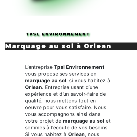
TPSL ENVIRONNEMENT
marquage au sol à Orlean
L’entreprise
Tpsl Environnement
vous propose ses services en
marquage au sol
, si vous habitez à
Orlean
. Entreprise usant d’une
expérience et d’un savoir-faire de
qualité, nous mettons tout en
oeuvre pour vous satisfaire. Nous
vous accompagnons ainsi dans
votre projet de
marquage au sol
et
sommes à l’écoute de vos besoins.
Si vous habitez à
Orlean
, nous